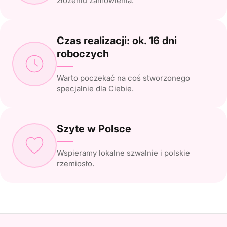
złożeniu zamówienia.
Czas realizacji: ok. 16 dni
roboczych
Warto poczekać na coś stworzonego
specjalnie dla Ciebie.
Szyte w Polsce
Wspieramy lokalne szwalnie i polskie
rzemiosło.