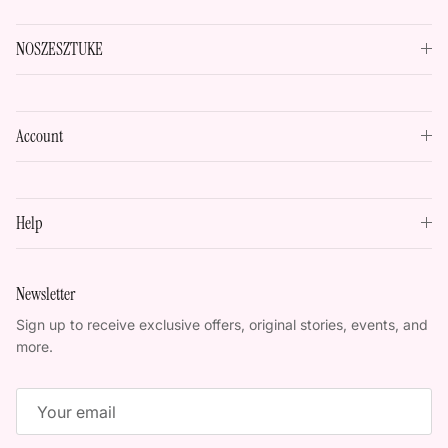
NOSZESZTUKE
Account
Help
Newsletter
Sign up to receive exclusive offers, original stories, events, and
more.