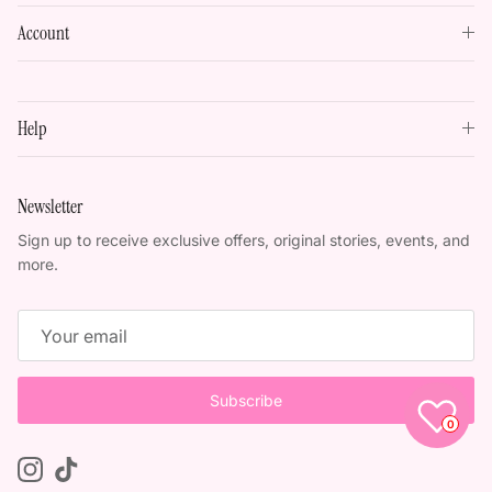
Account
Help
Newsletter
Sign up to receive exclusive offers, original stories, events, and
more.
Subscribe
0
Instagram
TikTok