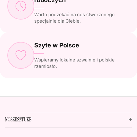
Warto poczekać na coś stworzonego
specjalnie dla Ciebie.
Szyte w Polsce
Wspieramy lokalne szwalnie i polskie
rzemiosło.
NOSZESZTUKE